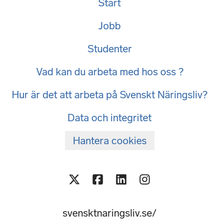
Start
Jobb
Studenter
Vad kan du arbeta med hos oss ?
Hur är det att arbeta på Svenskt Näringsliv?
Data och integritet
Hantera cookies
svensktnaringsliv.se/